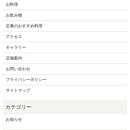
お料理
お飲み物
定番のおすすめ料理
アクセス
ギャラリー
店舗案内
お問い合わせ
プライバシーポリシー
サイトマップ
お知らせ