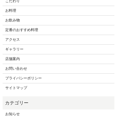
こだわり
お料理
お飲み物
定番のおすすめ料理
アクセス
ギャラリー
店舗案内
お問い合わせ
プライバシーポリシー
サイトマップ
お知らせ