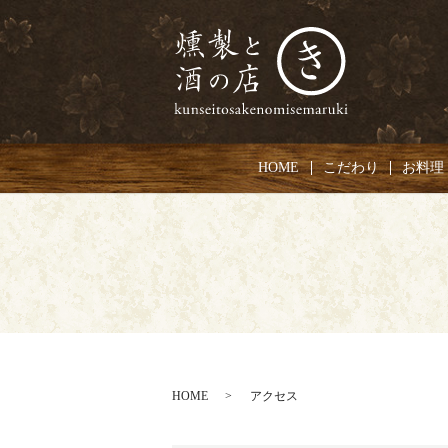
HOME
こだわり
お料理
HOME
アクセス