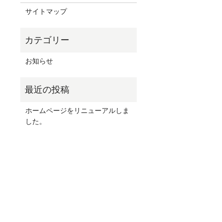
サイトマップ
お知らせ
ホームページをリニューアルしま
した。