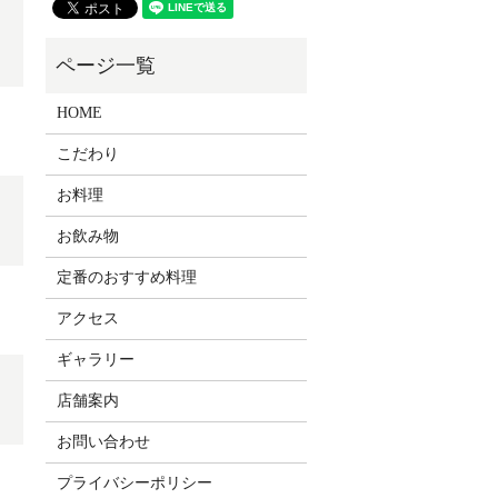
HOME
こだわり
お料理
お飲み物
定番のおすすめ料理
アクセス
ギャラリー
店舗案内
お問い合わせ
プライバシーポリシー