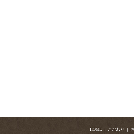
HOME
こだわり