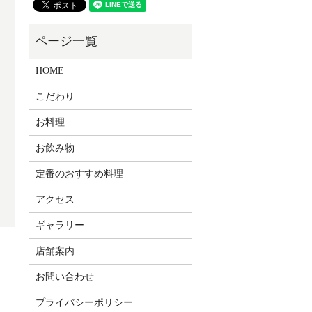
HOME
こだわり
お料理
お飲み物
定番のおすすめ料理
アクセス
ギャラリー
店舗案内
お問い合わせ
プライバシーポリシー