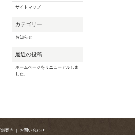
サイトマップ
お知らせ
ホームページをリニューアルしま
した。
店舗案内
お問い合わせ