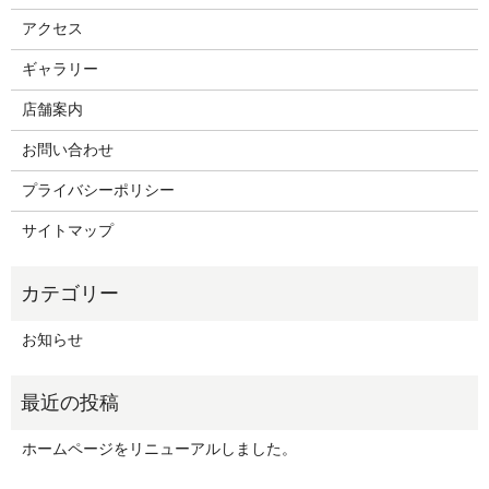
アクセス
ギャラリー
店舗案内
お問い合わせ
プライバシーポリシー
サイトマップ
お知らせ
ホームページをリニューアルしました。