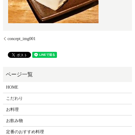
concept_img001
HOME
こだわり
お料理
お飲み物
定番のおすすめ料理